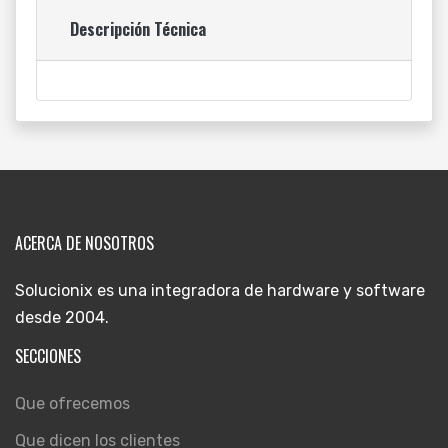
Descripción Técnica
ACERCA DE NOSOTROS
Solucionix es una integradora de hardware y software
desde 2004.
SECCIONES
Que ofrecemos
Que dicen los clientes