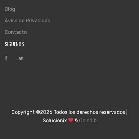
Blog
Aviso de Privacidad
Contacto
SIGUENOS
Copyright ©
2026 Todos los derechos reservados |
Solucionix
&
Colorlib