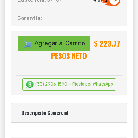
Garantía:
$ 223.77
Agregar al Carrito
PESOS NETO
(33) 2906 1590 — Pídelo por WhatsApp
Descripción Comercial