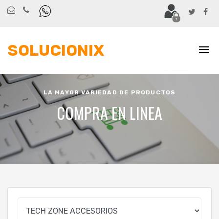
SOLUCIONIX
LA MAYOR VARIEDAD DE PRODUCTOS
COMPRA EN LINEA
Marca