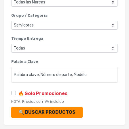
Grupo / Categoría
Tiempo Entrega
Palabra Clave
🔥 Solo Promociones
NOTA: Precios con IVA incluido
🔍 BUSCAR PRODUCTOS