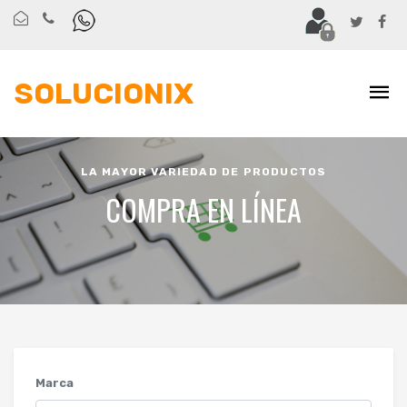
SOLUCIONIX
LA MAYOR VARIEDAD DE PRODUCTOS
COMPRA EN LÍNEA
Marca