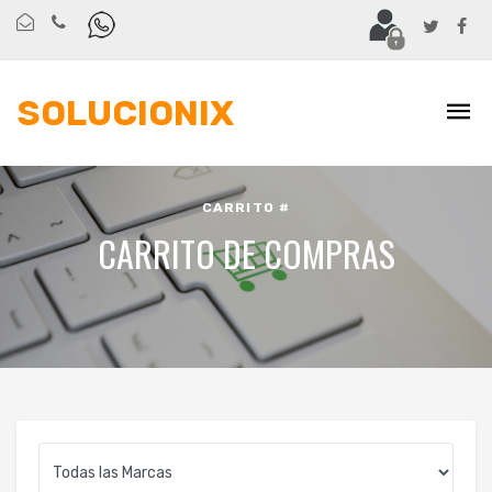
SOLUCIONIX
CARRITO #
CARRITO DE COMPRAS