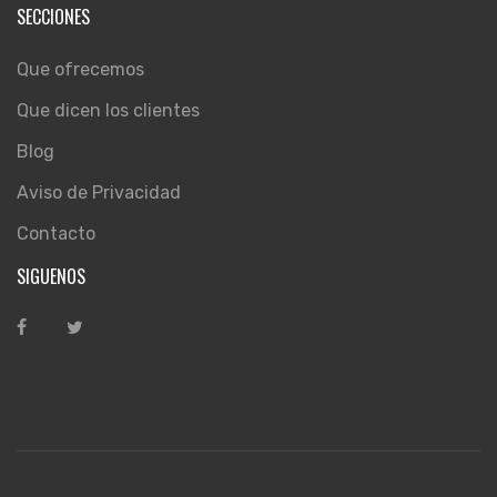
SECCIONES
Que ofrecemos
Que dicen los clientes
Blog
Aviso de Privacidad
Contacto
SIGUENOS