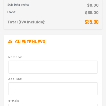
Sub Total neto:
$0.00
Envío:
$35.00
$35.00
Total (IVA Incluido):
CLIENTE NUEVO
Nombre:
Apellido:
e-Mail: