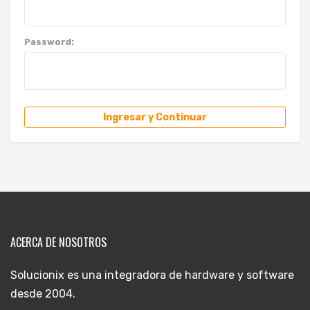
Password:
Ingresar y Continuar
ACERCA DE NOSOTROS
Solucionix es una integradora de hardware y software
desde 2004.