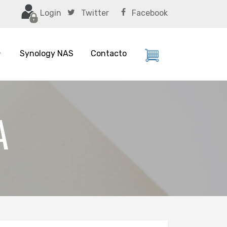
Login
Twitter
Facebook
Synology NAS
Contacto
A