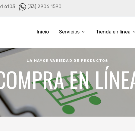
61 6103
(33) 2906 1590
Inicio
Servicios
Tienda en línea
LA MAYOR VARIEDAD DE PRODUCTOS
COMPRA EN LÍNE