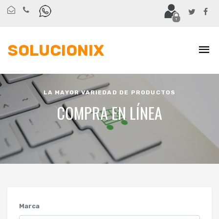
SOLUCIONIX
LA MAYOR VARIEDAD DE PRODUCTOS
COMPRA EN LÍNEA
Marca