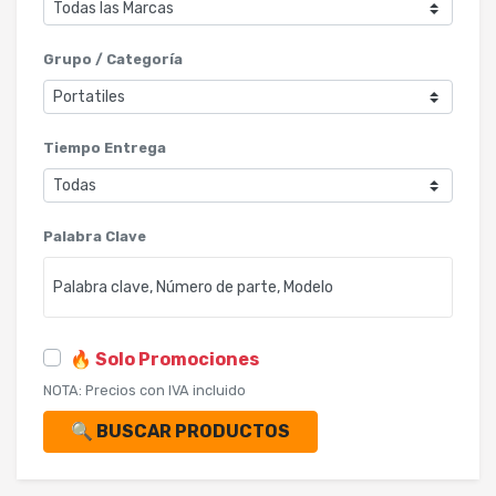
Grupo / Categoría
Tiempo Entrega
Palabra Clave
🔥 Solo Promociones
NOTA: Precios con IVA incluido
🔍 BUSCAR PRODUCTOS