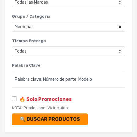
Grupo / Categoría
Tiempo Entrega
Palabra Clave
🔥 Solo Promociones
NOTA: Precios con IVA incluido
🔍 BUSCAR PRODUCTOS