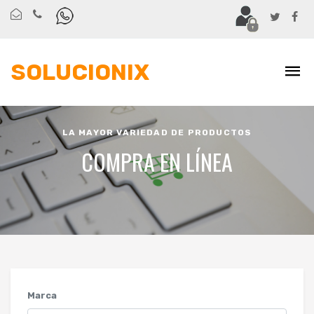
SOLUCIONIX
LA MAYOR VARIEDAD DE PRODUCTOS
COMPRA EN LÍNEA
Marca