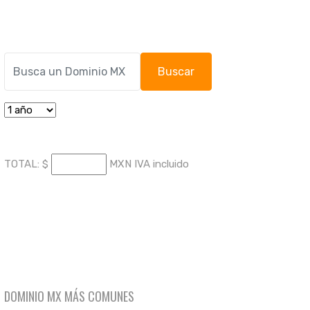
TOTAL:
$
MXN IVA incluido
DOMINIO MX MÁS COMUNES