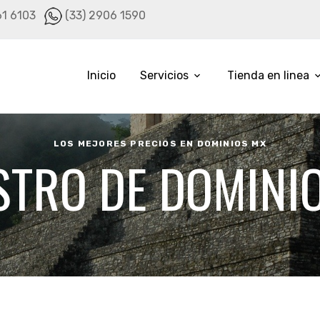
61 6103
(33) 2906 1590
Inicio
Servicios
Tienda en linea
LOS MEJORES PRECIOS EN DOMINIOS MX
STRO DE DOMINI