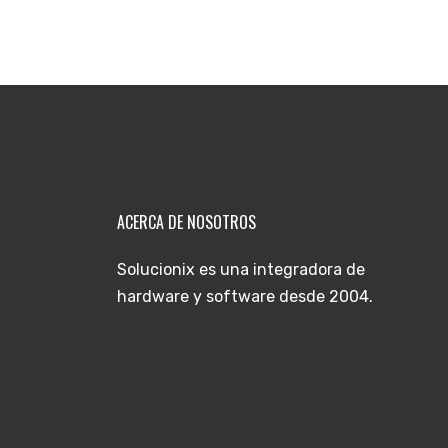
ACERCA DE NOSOTROS
Solucionix es una integradora de
hardware y software desde 2004.