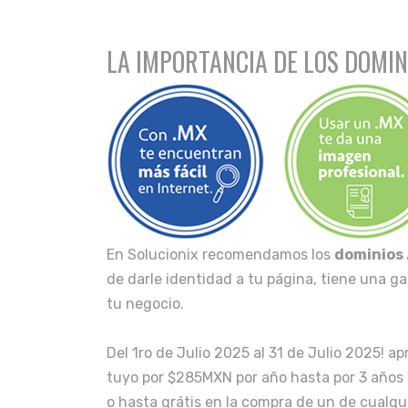
LA IMPORTANCIA DE LOS DOMIN
En Solucionix recomendamos los
dominios
de darle identidad a tu página, tiene una 
tu negocio.
Del 1ro de Julio 2025 al 31 de Julio 2025! a
tuyo por $285MXN por año hasta por 3 años
o hasta grátis en la compra de un de cualqu